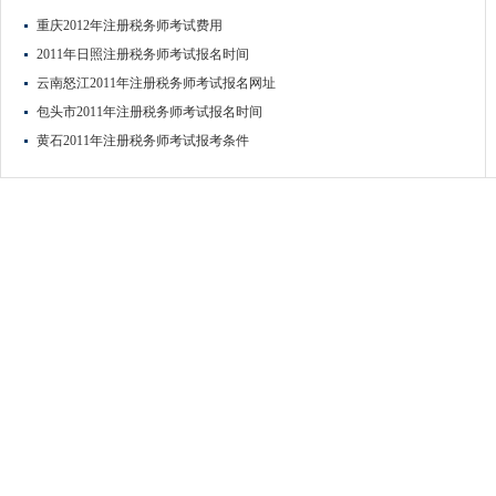
重庆2012年注册税务师考试费用
2011年日照注册税务师考试报名时间
云南怒江2011年注册税务师考试报名网址
包头市2011年注册税务师考试报名时间
黄石2011年注册税务师考试报考条件