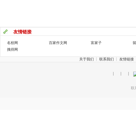
友情链接
名校网
百家作文网
富家子
拽得网
关于我们
┊
联系我们
┊
友情链接
|
|
|
联