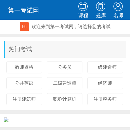
课程
题库
名师
Hi
欢迎来到第一考试网，请选择您的考试
热门考试
教师资格
公务员
一级建造师
公共英语
二级建造师
经济师
注册建筑师
职称计算机
注册税务师