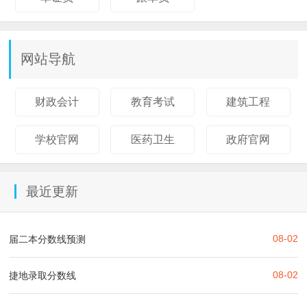
网站导航
财政会计
教育考试
建筑工程
学校官网
医药卫生
政府官网
最近更新
08-02
届二本分数线预测
08-02
捷地录取分数线