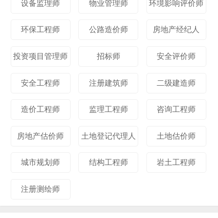
设备监理师
物业管理师
环境影响评价师
环保工程师
公路造价师
房地产经纪人
投资项目管理师
招标师
安全评价师
安全工程师
注册建筑师
二级建造师
造价工程师
监理工程师
咨询工程师
房地产估价师
土地登记代理人
土地估价师
城市规划师
结构工程师
岩土工程师
注册测绘师