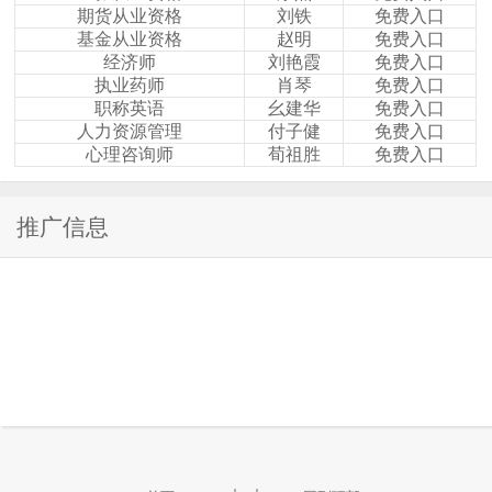
期货从业资格
刘铁
免费入口
基金从业资格
赵明
免费入口
经济师
刘艳霞
免费入口
执业药师
肖琴
免费入口
职称英语
幺建华
免费入口
人力资源管理
付子健
免费入口
心理咨询师
荀祖胜
免费入口
推广信息