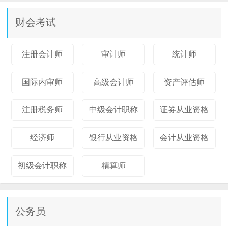
财会考试
注册会计师
审计师
统计师
国际内审师
高级会计师
资产评估师
注册税务师
中级会计职称
证券从业资格
经济师
银行从业资格
会计从业资格
初级会计职称
精算师
公务员