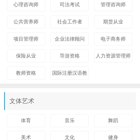
心理咨询师
司法考试
管理咨询师
公共营养师
社会工作者
期货从业
项目管理师
企业法律顾问
电子商务师
保险从业
导游资格
人力资源管理师
教师资格
国际注册汉语教
师
文体艺术
体育
音乐
舞蹈
美术
文化
健身