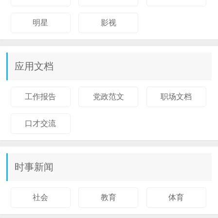
明星
影视
应用文档
工作报告
党政范文
职场文档
口才交流
时事新闻
社会
教育
体育