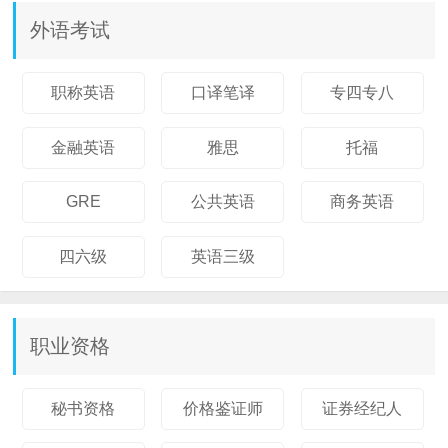
外语考试
职称英语
口译笔译
专四专八
金融英语
雅思
托福
GRE
公共英语
商务英语
四六级
英语三级
职业资格
秘书资格
价格鉴证师
证券经纪人