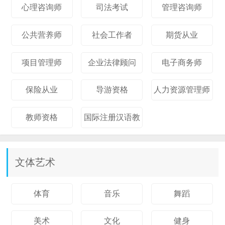
心理咨询师
司法考试
管理咨询师
公共营养师
社会工作者
期货从业
项目管理师
企业法律顾问
电子商务师
保险从业
导游资格
人力资源管理师
教师资格
国际注册汉语教
师
文体艺术
体育
音乐
舞蹈
美术
文化
健身