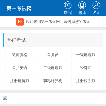
课程
题库
名师
Hi
欢迎来到第一考试网，请选择您的考试
热门考试
教师资格
公务员
一级建造师
公共英语
二级建造师
经济师
注册建筑师
职称计算机
注册税务师