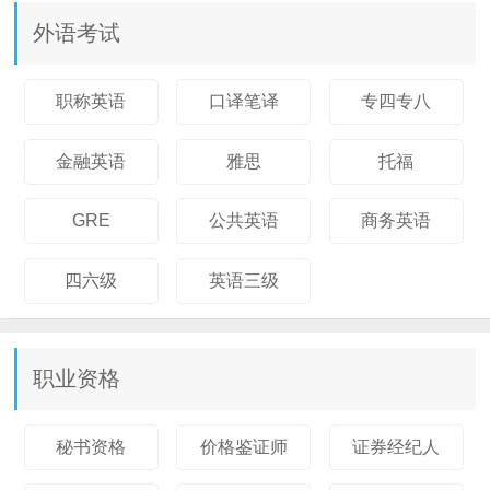
外语考试
职称英语
口译笔译
专四专八
金融英语
雅思
托福
GRE
公共英语
商务英语
四六级
英语三级
职业资格
秘书资格
价格鉴证师
证券经纪人