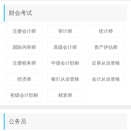
财会考试
注册会计师
审计师
统计师
国际内审师
高级会计师
资产评估师
注册税务师
中级会计职称
证券从业资格
经济师
银行从业资格
会计从业资格
初级会计职称
精算师
公务员