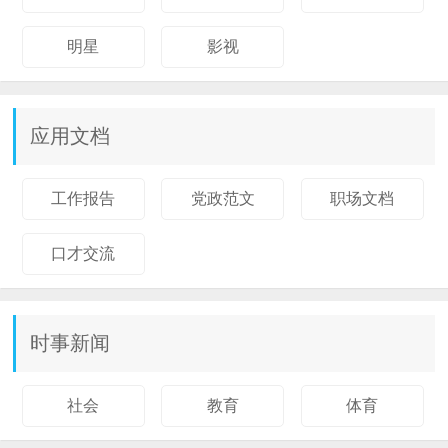
明星
影视
应用文档
工作报告
党政范文
职场文档
口才交流
时事新闻
社会
教育
体育