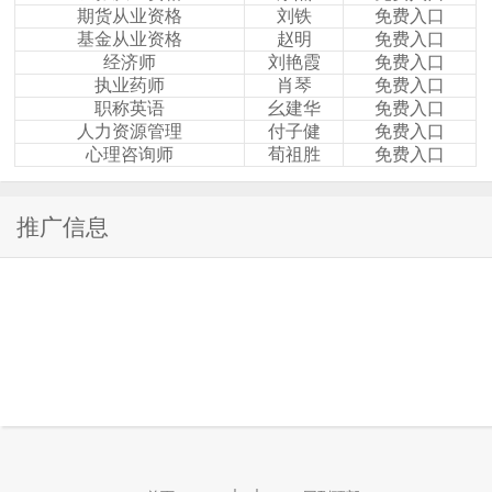
期货从业资格
刘铁
免费入口
基金从业资格
赵明
免费入口
经济师
刘艳霞
免费入口
执业药师
肖琴
免费入口
职称英语
幺建华
免费入口
人力资源管理
付子健
免费入口
心理咨询师
荀祖胜
免费入口
推广信息