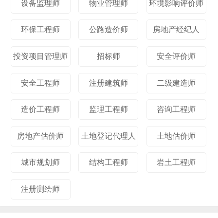
设备监理师
物业管理师
环境影响评价师
环保工程师
公路造价师
房地产经纪人
投资项目管理师
招标师
安全评价师
安全工程师
注册建筑师
二级建造师
造价工程师
监理工程师
咨询工程师
房地产估价师
土地登记代理人
土地估价师
城市规划师
结构工程师
岩土工程师
注册测绘师