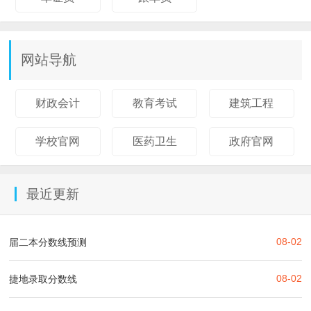
网站导航
财政会计
教育考试
建筑工程
学校官网
医药卫生
政府官网
最近更新
08-02
届二本分数线预测
08-02
捷地录取分数线