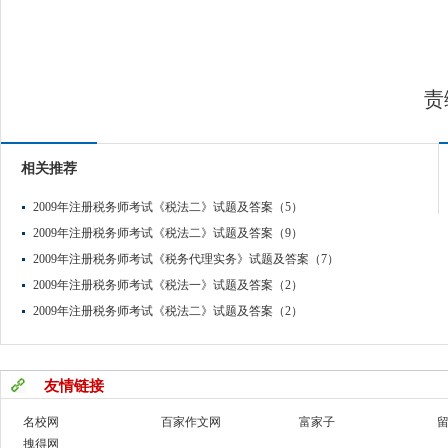
#
责
相关推荐
2009年注册税务师考试《税法二》试题及答案（5）
2009年注册税务师考试《税法二》试题及答案（9）
2009年注册税务师考试《税务代理实务》试题及答案（7）
2009年注册税务师考试《税法一》试题及答案（2）
2009年注册税务师考试《税法二》试题及答案（2）
友情链接
名校网
百家作文网
富家子
拽得网