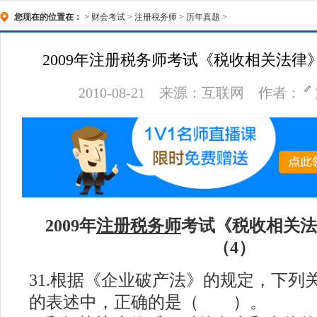
您现在的位置在：
>
财会考试
>
注册税务师
>
历年真题
>
2009年注册税务师考试《税收相关法律
2010-08-21
来源：互联网
作者：
2009年
注册税务师
考试《税收相关法
（4）
#
31.根据《企业破产法》的规定，下列
的表述中，正确的是（ ）。