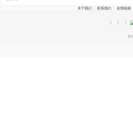
关于我们
┊
联系我们
┊
友情链接
|
|
|
联