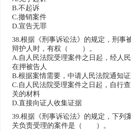
B.不起诉
C.撤销案件
D.宣告无罪
38.根据《刑事诉讼法》的规定，刑事
辩护人时，有权（ ）。
A.自人民法院受理案件之日起，经人
在押被告人
B.根据案情需要，中请人民法院通知
C.自人民法院受理案件之日起，自行
关的材料
D.直接向证人收集证据
39.根据《刑事诉讼法》的规定，下列
关负责受理的案件是（ ）。