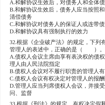
A.和解协议生效后，对债务人和全体
B.和解协议生效后，债务人应当按照
清偿债务
C.和解协议对债务人的保证人或连带
D.和解协议具有强制执行的效力
32.根据《企业破产法》的规定，下列
管理人的表述中，正确的是（ ）
A.债权人会议主席由享有表决权的债
理人由人民法院指定
B.债权人会议对不履行职责的管理人
C.债权人会议有权决定对管理人的报
D.管理人应当列席债权人会议，并接
问、监督
#
33.根据《刑法》的规定，有权决定