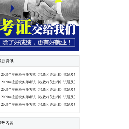
最新资讯
2009年注册税务师考试《税收相关法律》试题及答案
2009年注册税务师考试《税收相关法律》试题及答案
2009年注册税务师考试《税收相关法律》试题及答案
2009年注册税务师考试《税收相关法律》试题及答案
2009年注册税务师考试《税收相关法律》试题及答案
最热内容