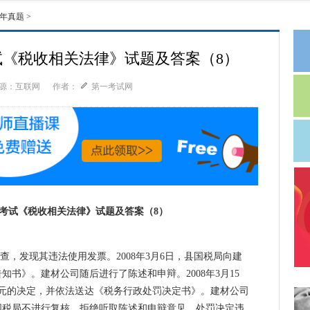
年真题
>
考试《税收相关法律》试题及答案（8）
源：互联网
作者：
第一考试网
考试《税收相关法律》试题及答案（8）
查，发现其违法使用发票。2008年3月6日，县国税局向建
书》。建材公司随后进行了陈述和申辩。2008年3月15
0元的决定，并依法送达《税务行政处罚决定书》。建材公司
国税局不进行复核，拒绝听取陈述和申辩意见，处罚决定违