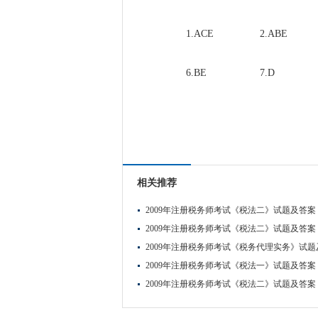
1.ACE
2.ABE
6.BE
7.D
#
相关推荐
2009年注册税务师考试《税法二》试题及答案
2009年注册税务师考试《税法二》试题及答案
2009年注册税务师考试《税务代理实务》试题
2009年注册税务师考试《税法一》试题及答案
2009年注册税务师考试《税法二》试题及答案