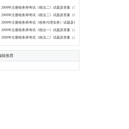
2009年注册税务师考试《税法二》试题及答案（5）
2009年注册税务师考试《税法二》试题及答案（9）
2009年注册税务师考试《税务代理实务》试题及答案
2009年注册税务师考试《税法一》试题及答案（2）
2009年注册税务师考试《税法二》试题及答案（2）
编辑推荐