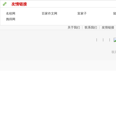
友情链接
名校网
百家作文网
富家子
拽得网
关于我们
┊
联系我们
┊
友情链接
|
|
|
联