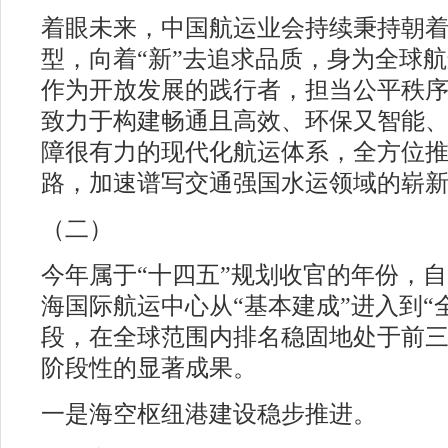
着眼未来，中国航运业会持续秉持朝着
型，向着“新”去追求品质，身为全球
作为开放发展的践行者，担当公平秩
致力于构建畅通且高效、环保又智能
障很有力的现代化航运体系，全方位
路，加速谱写交通强国水运领域的崭新
（二）
#
今年属于“十四五”规划收官的年份，自
海国际航运中心从“基本建成”进入到“
段，在全球范围内排名稳固地处于前
阶段性的显著成果。
#
一是海空枢纽港建设稳步推进。