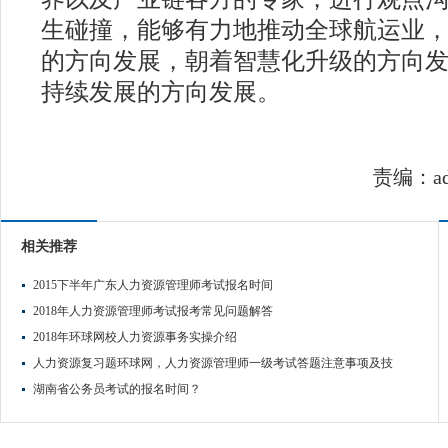
生碰撞，能够有力地推动全球航运业
的方向发展，朝着智慧化升级的方向
持续发展的方向发展。
责编：ad
相关推荐
2015下半年广东人力资源管理师考试报名时间
2018年人力资源管理师考试报考常见问题解答
2018年环球网校人力资源事务实操介绍
人力资源复习题环球网，人力资源管理师一级考试答题注意事项及技
湖南省公务员考试的报名时间？